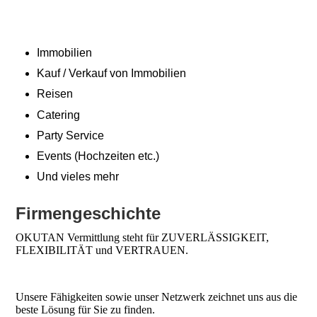
Immobilien
Kauf / Verkauf von Immobilien
Reisen
Catering
Party Service
Events (Hochzeiten etc.)
Und vieles mehr
Firmengeschichte
OKUTAN Vermittlung steht für ZUVERLÄSSIGKEIT,
FLEXIBILITÄT und VERTRAUEN.
Unsere Fähigkeiten sowie unser Netzwerk zeichnet uns aus die
beste Lösung für Sie zu finden.