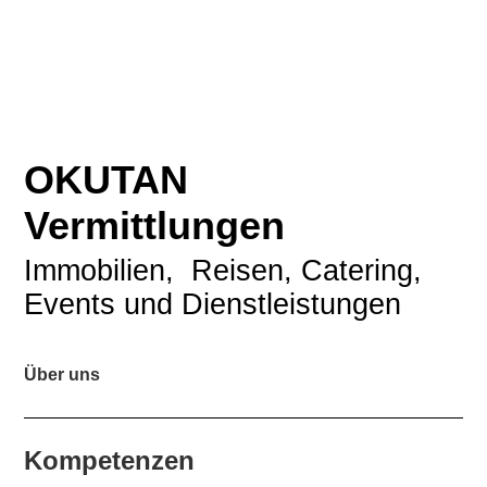
OKUTAN
Vermittlungen
Immobilien, Reisen, Catering,
Events und Dienstleistungen
Über uns
Kompetenzen