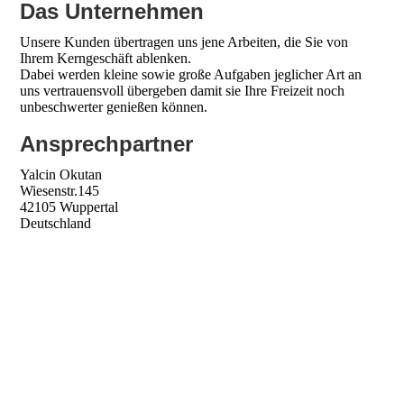
Das Unternehmen
Unsere Kunden übertragen uns jene Arbeiten, die Sie von
Ihrem Kerngeschäft ablenken.
Dabei werden kleine sowie große Aufgaben jeglicher Art an
uns vertrauensvoll übergeben damit sie Ihre Freizeit noch
unbeschwerter genießen können.
Ansprechpartner
Yalcin Okutan
Wiesenstr.145
42105 Wuppertal
Deutschland