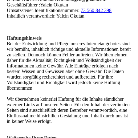
Geschäftsführer :Yalcin Okutan
Umsatzsteuer-Identifikationsnummer:
73 560 842 398
Inhaltlich verantwortlich: Yalcin Okutan
Haftungshinweis
Bei der Entwicklung und Pflege unseres Internetangebotes sind
wir bemüht, inhaltlich richtige und aktuelle Informationen bereit
zu stellen. Dennoch können Fehler auftreten. Wir übernehmen
daher für die Aktualität, Richtigkeit und Vollständigkeit der
Informationen keine Gewähr. Alle Einträge erfolgen nach
bestem Wissen und Gewissen aber ohne Gewähr. Die Daten
wurden sorgfältig recherchiert und aufbereitet. Für ihre
Vollständigkeit und Richtigkeit wird jedoch keine Haftung
übernommen.
Wir übernehmen keinerlei Haftung für die Inhalte sämtlicher
externer Links auf unseren Seiten. Für den Inhalt der verlinkten
Seiten sind ausschließlich deren Betreiber verantwortlich, eine
Einflussnahme hinsichtlich Gestaltung und Inhalt durch uns ist
in keiner Weise erfolgt.
Weitergabe Ihrer Daten