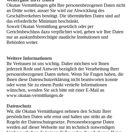
Okutan Vermittlungen gibt Ihre personenbezogenen Daten nicht
an Dritte weiter, ausser Sie wird zur Abwicklung des
Geschäftverkehres benötigt. Die übermittelten Daten sind auf
das erforderliche Minimum beschränkt.
Soweit Okutan Vermittlung gesetzlich oder per
Gerichtsbeschluss dazu verpflichtet wird, geben wir Ihre Daten
nur an auskunftsberechtigte staatliche Institutionen und
Behörden weiter.
Weitere Informationen
Ihr Vertrauen ist uns wichtig. Daher möchten wir Ihnen
jederzeit Rede und Antwort bezüglich der Verarbeitung Ihrer
personenbezogenen Daten stehen. Wenn Sie Fragen haben, die
Ihnen diese Datenschutzerklärung nicht beantworten konnte
oder wenn Sie zu einem Punkt vertiefte Informationen
wünschen, wenden Sie sich bitte mit einer E-Mail an
www.okutan-vermittlungen.de
Datenschutz
Wir, die Okutan Vermittlungen nehmen den Schutz Ihrer
persönlichen Daten sehr ernst und halten uns strikt an die
Regeln der Datenschutzgesetze. Personenbezogene Daten
werden auf dieser Webseite nur im technisch notwendigen